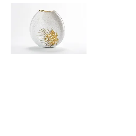
Back to catalog